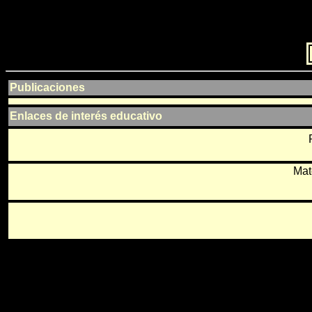
Publicaciones
Enlaces de interés educativo
Mat