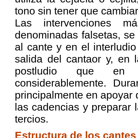
tono sin tener que cambiar
Las intervenciones má
denominadas falsetas, se
al cante y en el interlud
salida del cantaor y, en 
postludio que en 
considerablemente. Dura
principalmente en apoyar d
las cadencias y preparar 
tercios.
Estructura de los cante