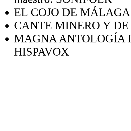
EL COJO DE MÁLAGA.
CANTE MINERO Y DE
MAGNA ANTOLOGÍA 
HISPAVOX