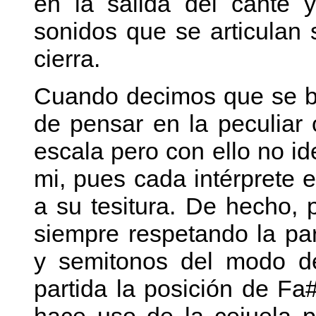
en la salida del cante 
sonidos que se articulan
cierra.
Cuando decimos que se b
de pensar en la peculiar 
escala pero con ello no id
mi, pues cada intérprete 
a su tesitura. De hecho, 
siempre respetando la part
y semitonos del modo d
partida la posición de Fa#