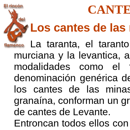
CANTE
Los cantes de las
La taranta, el taranto
murciana y la levantica, 
modalidades como el f
denominación genérica de
los cantes de las mina
granaína, conforman un g
de cantes de Levante.
Entroncan todos ellos con