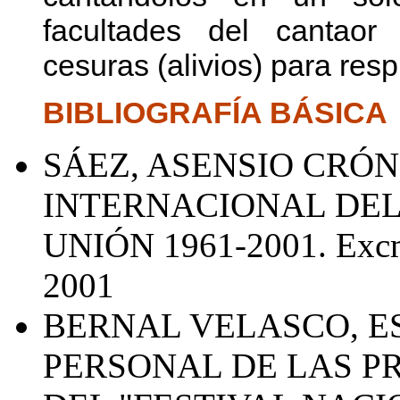
facultades del cantaor
cesuras (alivios) para respi
BIBLIOGRAFÍA BÁSICA
SÁEZ, ASENSIO CRÓN
INTERNACIONAL DEL
UNIÓN 1961-2001. Excm
2001
BERNAL VELASCO, E
PERSONAL DE LAS P