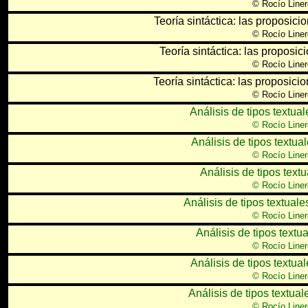
©
Rocío Liner
Teoría sintáctica: las proposic
©
Rocío Liner
Teoría sintáctica: las proposi
©
Rocío Liner
Teoría sintáctica: las proposic
©
Rocío Liner
Análisis de tipos textuale
©
Rocío Liner
Análisis de tipos textuale
©
Rocío Liner
Análisis de tipos textua
©
Rocío Liner
Análisis de tipos textuales
©
Rocío Liner
Análisis de tipos textual
©
Rocío Liner
Análisis de tipos textual
©
Rocío Liner
Análisis de tipos textual
©
Rocío Liner